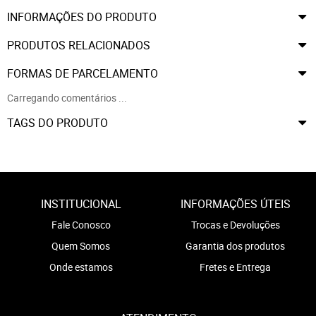
INFORMAÇÕES DO PRODUTO
PRODUTOS RELACIONADOS
FORMAS DE PARCELAMENTO
Carregando comentários ...
TAGS DO PRODUTO
INSTITUCIONAL
INFORMAÇÕES ÚTEIS
Fale Conosco
Trocas e Devoluções
Quem Somos
Garantia dos produtos
Onde estamos
Fretes e Entrega