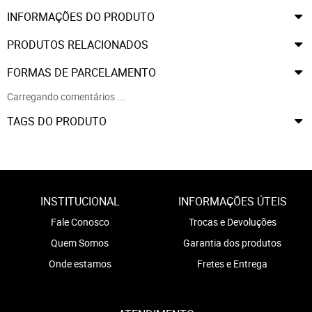
INFORMAÇÕES DO PRODUTO
PRODUTOS RELACIONADOS
FORMAS DE PARCELAMENTO
Carregando comentários ...
TAGS DO PRODUTO
INSTITUCIONAL
INFORMAÇÕES ÚTEIS
Fale Conosco
Trocas e Devoluções
Quem Somos
Garantia dos produtos
Onde estamos
Fretes e Entrega