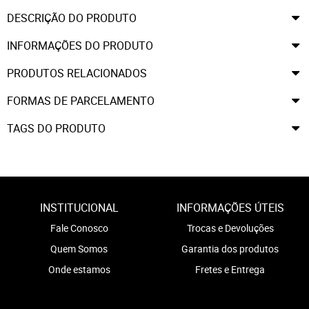
DESCRIÇÃO DO PRODUTO
INFORMAÇÕES DO PRODUTO
PRODUTOS RELACIONADOS
FORMAS DE PARCELAMENTO
TAGS DO PRODUTO
INSTITUCIONAL
INFORMAÇÕES ÚTEIS
Fale Conosco
Trocas e Devoluções
Quem Somos
Garantia dos produtos
Onde estamos
Fretes e Entrega