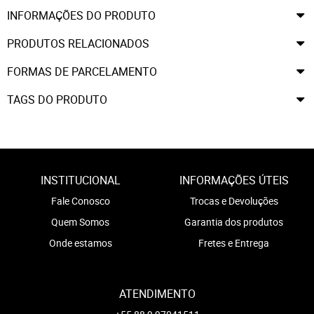
INFORMAÇÕES DO PRODUTO
PRODUTOS RELACIONADOS
FORMAS DE PARCELAMENTO
TAGS DO PRODUTO
INSTITUCIONAL
INFORMAÇÕES ÚTEIS
Fale Conosco
Trocas e Devoluções
Quem Somos
Garantia dos produtos
Onde estamos
Fretes e Entrega
ATENDIMENTO