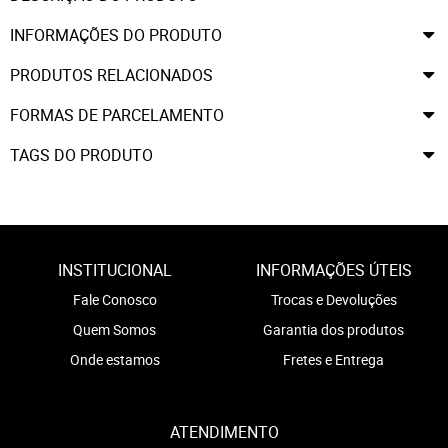
INFORMAÇÕES DO PRODUTO
PRODUTOS RELACIONADOS
FORMAS DE PARCELAMENTO
TAGS DO PRODUTO
INSTITUCIONAL
INFORMAÇÕES ÚTEIS
Fale Conosco
Trocas e Devoluções
Quem Somos
Garantia dos produtos
Onde estamos
Fretes e Entrega
ATENDIMENTO