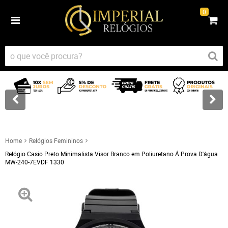
0
Home
Relógios Femininos
Relógio Casio Preto Minimalista Visor Branco em Poliuretano Á Prova D'água
MW-240-7EVDF 1330