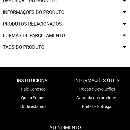
DESCRIÇÃO DO PRODUTO
INFORMAÇÕES DO PRODUTO
PRODUTOS RELACIONADOS
FORMAS DE PARCELAMENTO
TAGS DO PRODUTO
INSTITUCIONAL
INFORMAÇÕES ÚTEIS
Fale Conosco
Trocas e Devoluções
Quem Somos
Garantia dos produtos
Onde estamos
Fretes e Entrega
ATENDIMENTO