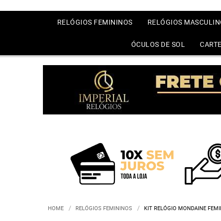
RELÓGIOS FEMININOS
RELÓGIOS MASCULIN
ÓCULOS DE SOL
CARTE
HOME
RELÓGIOS FEMININOS
KIT RELÓGIO MONDAINE FEMI