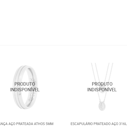
ANÇA AÇO PRATEADA ATHOS 5MM
ESCAPULÁRIO PRATEADO AÇO 316L