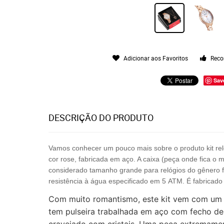
Adicionar aos Favoritos
Reco
Sav
DESCRIÇÃO DO PRODUTO
Vamos conhecer um pouco mais sobre o produto kit rel
cor rose, fabricada em aço. A caixa (peça onde fica o
considerado tamanho grande para relógios do gênero fe
resistência à água especificado em 5 ATM. É fabricado
Com muito romantismo, este kit vem com um re
tem pulseira trabalhada em aço com fecho de