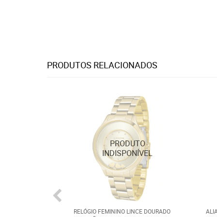
PRODUTOS RELACIONADOS
RELÓGIO FEMININO LINCE DOURADO
ALI