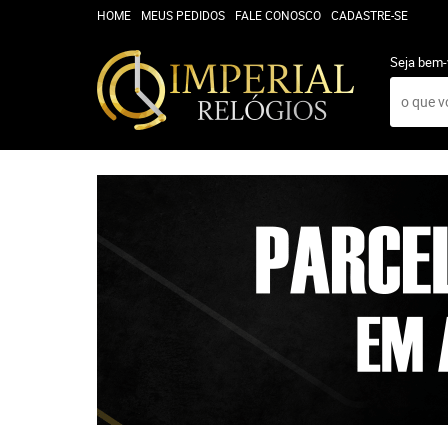
HOME
MEUS PEDIDOS
FALE CONOSCO
CADASTRE-SE
Seja bem-