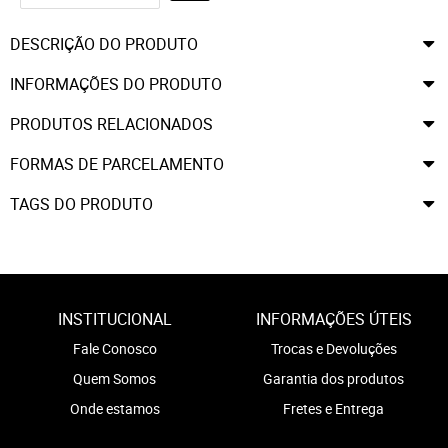
DESCRIÇÃO DO PRODUTO
INFORMAÇÕES DO PRODUTO
PRODUTOS RELACIONADOS
FORMAS DE PARCELAMENTO
TAGS DO PRODUTO
INSTITUCIONAL
INFORMAÇÕES ÚTEIS
Fale Conosco
Trocas e Devoluções
Quem Somos
Garantia dos produtos
Onde estamos
Fretes e Entrega