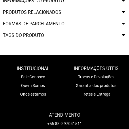
INFORMAÇÕES DO PRODUTO
PRODUTOS RELACIONADOS
FORMAS DE PARCELAMENTO
TAGS DO PRODUTO
INSTITUCIONAL
INFORMAÇÕES ÚTEIS
Fale Conosco
Trocas e Devoluções
Quem Somos
Garantia dos produtos
Onde estamos
Fretes e Entrega
ATENDIMENTO
+55 88 9 97041511