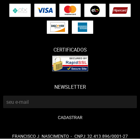
CERTIFICADOS
NEWSLETTER
CADASTRAR
FRANCISCO J. NASCIMENTO
CNPJ: 32.413.896/0001-27