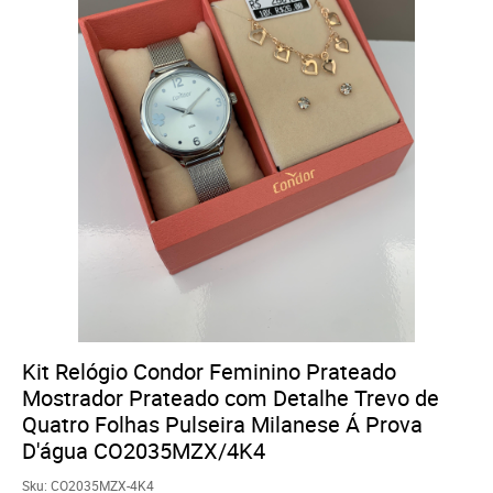
Kit Relógio Condor Feminino Prateado
Mostrador Prateado com Detalhe Trevo de
Quatro Folhas Pulseira Milanese Á Prova
D'água CO2035MZX/4K4
Sku:
CO2035MZX-4K4