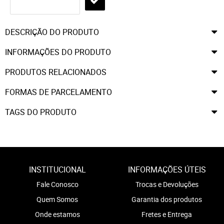
DESCRIÇÃO DO PRODUTO
INFORMAÇÕES DO PRODUTO
PRODUTOS RELACIONADOS
FORMAS DE PARCELAMENTO
TAGS DO PRODUTO
INSTITUCIONAL
INFORMAÇÕES ÚTEIS
Fale Conosco
Trocas e Devoluções
Quem Somos
Garantia dos produtos
Onde estamos
Fretes e Entrega