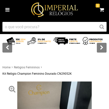
0
Home
Relógios Femininos
Kit Relógio Champion Feminino Dourado CN29052K