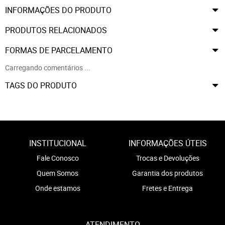
INFORMAÇÕES DO PRODUTO
PRODUTOS RELACIONADOS
FORMAS DE PARCELAMENTO
Carregando comentários ...
TAGS DO PRODUTO
INSTITUCIONAL
INFORMAÇÕES ÚTEIS
Fale Conosco
Trocas e Devoluções
Quem Somos
Garantia dos produtos
Onde estamos
Fretes e Entrega
ATENDIMENTO