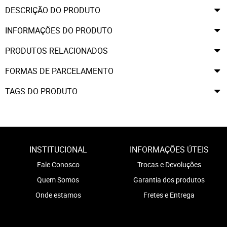
DESCRIÇÃO DO PRODUTO
INFORMAÇÕES DO PRODUTO
PRODUTOS RELACIONADOS
FORMAS DE PARCELAMENTO
TAGS DO PRODUTO
INSTITUCIONAL
INFORMAÇÕES ÚTEIS
Fale Conosco
Trocas e Devoluções
Quem Somos
Garantia dos produtos
Onde estamos
Fretes e Entrega