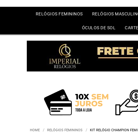
RELÓGIOS FEMININOS
RELÓGIOS MASCULIN
ÓCULOS DE SOL
CARTE
HOME
RELÓGIOS FEMININOS
KIT RELÓGIO CHAMPION FEM