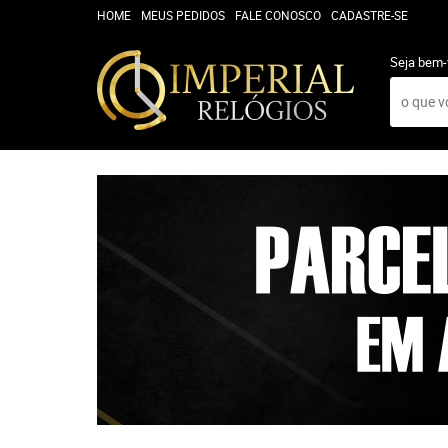
HOME
MEUS PEDIDOS
FALE CONOSCO
CADASTRE-SE
Seja bem-