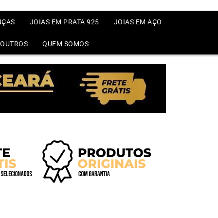
NÇAS
JOIAS EM PRATA 925
JOIAS EM AÇO
OUTROS
QUEM SOMOS