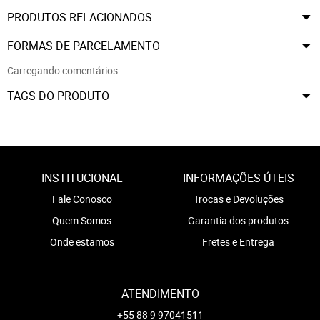
PRODUTOS RELACIONADOS
FORMAS DE PARCELAMENTO
Carregando comentários ...
TAGS DO PRODUTO
INSTITUCIONAL
INFORMAÇÕES ÚTEIS
Fale Conosco
Trocas e Devoluções
Quem Somos
Garantia dos produtos
Onde estamos
Fretes e Entrega
ATENDIMENTO
+55 88 9 97041511