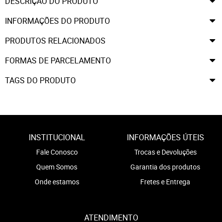
DESCRIÇÃO DO PRODUTO
INFORMAÇÕES DO PRODUTO
PRODUTOS RELACIONADOS
FORMAS DE PARCELAMENTO
TAGS DO PRODUTO
INSTITUCIONAL
INFORMAÇÕES ÚTEIS
Fale Conosco
Trocas e Devoluções
Quem Somos
Garantia dos produtos
Onde estamos
Fretes e Entrega
ATENDIMENTO