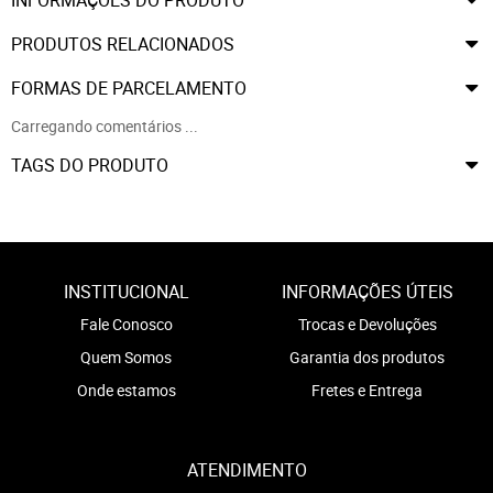
PRODUTOS RELACIONADOS
FORMAS DE PARCELAMENTO
Carregando comentários ...
TAGS DO PRODUTO
INSTITUCIONAL
INFORMAÇÕES ÚTEIS
Fale Conosco
Trocas e Devoluções
Quem Somos
Garantia dos produtos
Onde estamos
Fretes e Entrega
ATENDIMENTO