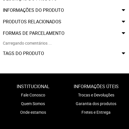
INFORMAÇÕES DO PRODUTO
PRODUTOS RELACIONADOS
FORMAS DE PARCELAMENTO
Carregando comentários ...
TAGS DO PRODUTO
INSTITUCIONAL
INFORMAÇÕES ÚTEIS
Fale Conosco
Trocas e Devoluções
Quem Somos
Garantia dos produtos
Onde estamos
Fretes e Entrega