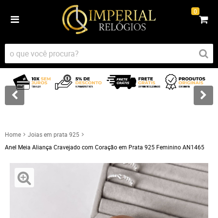
0
Home
Joias em prata 925
Anel Meia Aliança Cravejado com Coração em Prata 925 Feminino AN1465