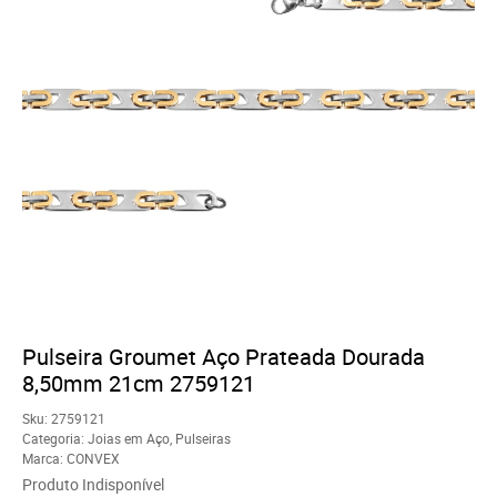
Pulseira Groumet Aço Prateada Dourada
8,50mm 21cm 2759121
Sku:
2759121
Categoria:
Joias em Aço
,
Pulseiras
Marca:
CONVEX
Produto Indisponível