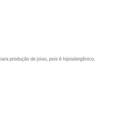
ara produção de joias, pois é hipoalergênico,