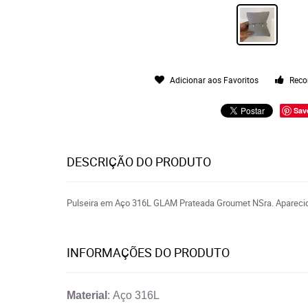
Adicionar aos Favoritos
Reco
Sav
DESCRIÇÃO DO PRODUTO
Pulseira em Aço 316L GLAM Prateada Groumet NSra. Aparec
INFORMAÇÕES DO PRODUTO
Material
: Aço 316L