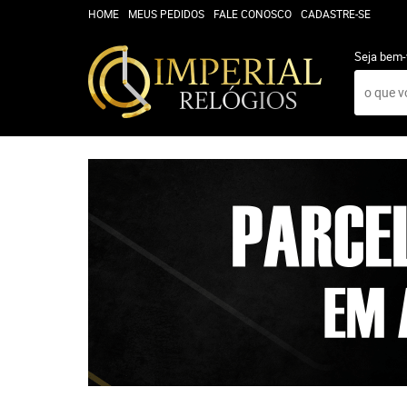
HOME
MEUS PEDIDOS
FALE CONOSCO
CADASTRE-SE
Seja bem-