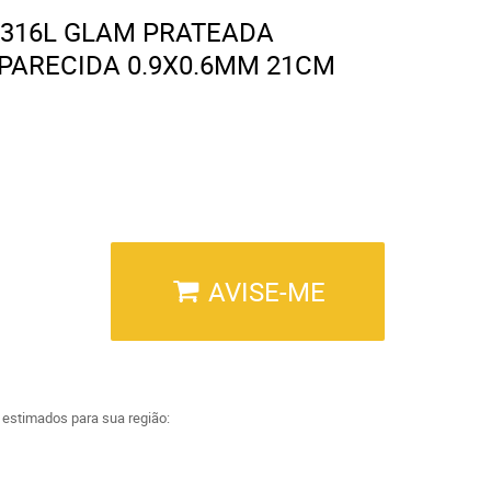
 316L GLAM PRATEADA
PARECIDA 0.9X0.6MM 21CM
AVISE-ME
a estimados para sua região: