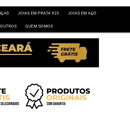
NÇAS
JOIAS EM PRATA 925
JOIAS EM AÇO
OUTROS
QUEM SOMOS