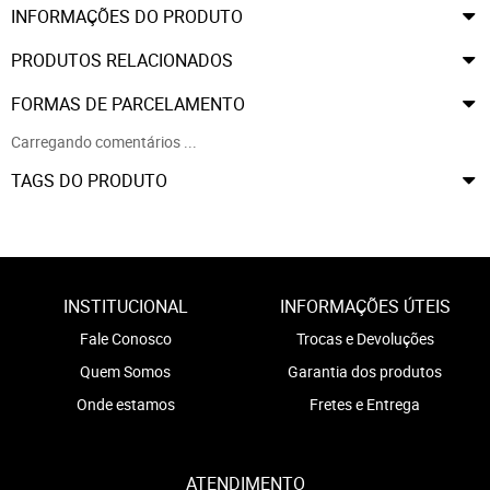
INFORMAÇÕES DO PRODUTO
PRODUTOS RELACIONADOS
FORMAS DE PARCELAMENTO
Carregando comentários ...
TAGS DO PRODUTO
INSTITUCIONAL
INFORMAÇÕES ÚTEIS
Fale Conosco
Trocas e Devoluções
Quem Somos
Garantia dos produtos
Onde estamos
Fretes e Entrega
ATENDIMENTO