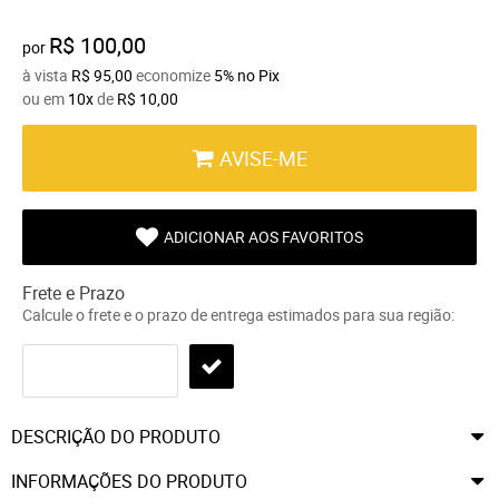
R$ 100,00
por
à vista
R$ 95,00
economize
5%
no Pix
ou em
10x
de
R$ 10,00
AVISE-ME
ADICIONAR AOS FAVORITOS
Frete e Prazo
Calcule o frete e o prazo de entrega estimados para sua região:
DESCRIÇÃO DO PRODUTO
INFORMAÇÕES DO PRODUTO