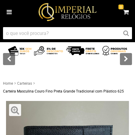
0
Home
Carteiras
Carteira Masculina Couro Fino Preta Grande Tradicional com Plástico 625