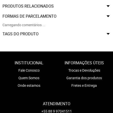
PRODUTOS RELACIONADOS
FORMAS DE PARCELAMENTO
Carregando comentários ...
TAGS DO PRODUTO
INSTITUCIONAL
INFORMAÇÕES ÚTEIS
Fale Conosco
Trocas e Devoluções
Quem Somos
Garantia dos produtos
Onde estamos
Fretes e Entrega
ATENDIMENTO
+55 88 9 97041511