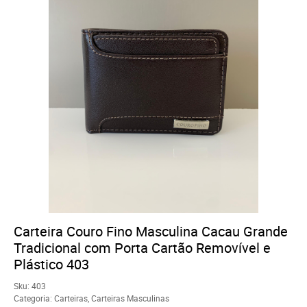
Carteira Couro Fino Masculina Cacau Grande
Tradicional com Porta Cartão Removível e
Plástico 403
Sku:
403
Categoria:
Carteiras
,
Carteiras Masculinas