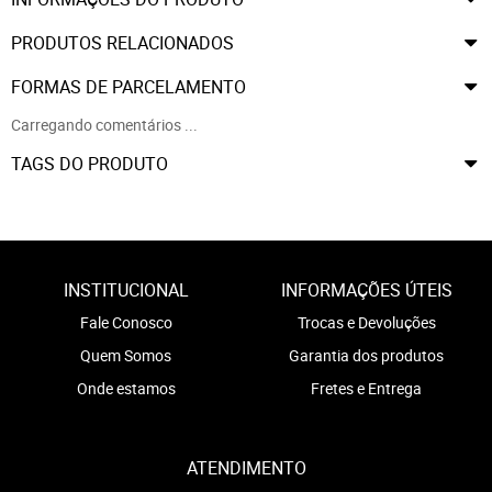
PRODUTOS RELACIONADOS
FORMAS DE PARCELAMENTO
Carregando comentários ...
TAGS DO PRODUTO
INSTITUCIONAL
INFORMAÇÕES ÚTEIS
Fale Conosco
Trocas e Devoluções
Quem Somos
Garantia dos produtos
Onde estamos
Fretes e Entrega
ATENDIMENTO