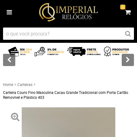
0
Home
Carteiras
Carteira Couro Fino Masculina Cacau Grande Tradicional com Porta Cartão
Removível e Plástico 403