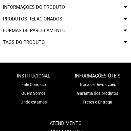
INFORMAÇÕES DO PRODUTO
PRODUTOS RELACIONADOS
FORMAS DE PARCELAMENTO
TAGS DO PRODUTO
INSTITUCIONAL
INFORMAÇÕES ÚTEIS
Fale Conosco
Trocas e Devoluções
Quem Somos
Garantia dos produtos
Onde estamos
Fretes e Entrega
ATENDIMENTO