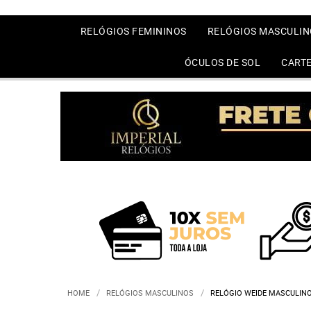
RELÓGIOS FEMININOS
RELÓGIOS MASCULIN
ÓCULOS DE SOL
CARTE
HOME
RELÓGIOS MASCULINOS
RELÓGIO WEIDE MASCULINO