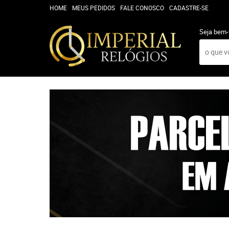
HOME
MEUS PEDIDOS
FALE CONOSCO
CADASTRE-SE
Seja bem-