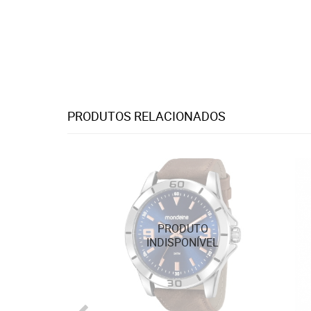
PRODUTOS RELACIONADOS