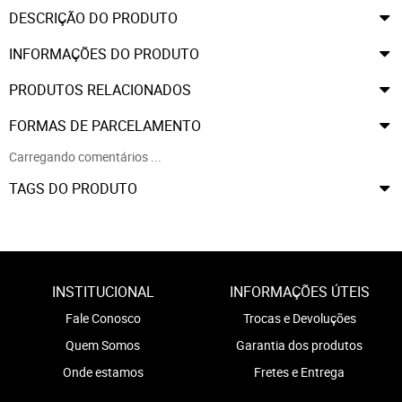
DESCRIÇÃO DO PRODUTO
INFORMAÇÕES DO PRODUTO
PRODUTOS RELACIONADOS
FORMAS DE PARCELAMENTO
Carregando comentários ...
TAGS DO PRODUTO
INSTITUCIONAL
INFORMAÇÕES ÚTEIS
Fale Conosco
Trocas e Devoluções
Quem Somos
Garantia dos produtos
Onde estamos
Fretes e Entrega