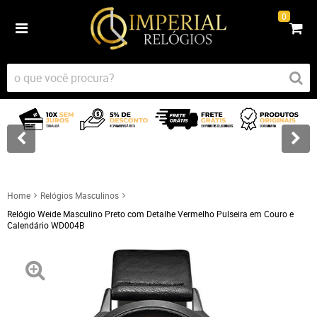
0
Home
Relógios Masculinos
Relógio Weide Masculino Preto com Detalhe Vermelho Pulseira em Couro e
Calendário WD004B