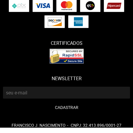
CERTIFICADOS
NEWSLETTER
CADASTRAR
FRANCISCO J. NASCIMENTO
CNPJ: 32.413.896/0001-27