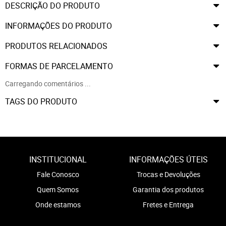
DESCRIÇÃO DO PRODUTO
INFORMAÇÕES DO PRODUTO
PRODUTOS RELACIONADOS
FORMAS DE PARCELAMENTO
Carregando comentários ...
TAGS DO PRODUTO
INSTITUCIONAL
INFORMAÇÕES ÚTEIS
Fale Conosco
Trocas e Devoluções
Quem Somos
Garantia dos produtos
Onde estamos
Fretes e Entrega