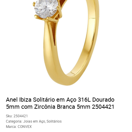
Anel Ibiza Solitário em Aço 316L Dourado
5mm com Zircônia Branca 5mm 2504421
Sku:
2504421
Categoria:
Joias em Aço
,
Solitários
Marca:
CONVEX