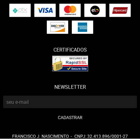
CERTIFICADOS
NEWSLETTER
CADASTRAR
FRANCISCO J. NASCIMENTO
CNPJ: 32.413.896/0001-27