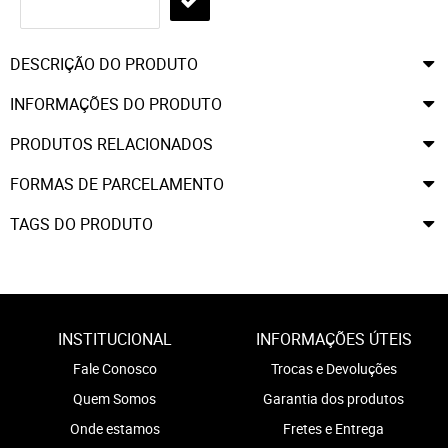
DESCRIÇÃO DO PRODUTO
INFORMAÇÕES DO PRODUTO
PRODUTOS RELACIONADOS
FORMAS DE PARCELAMENTO
TAGS DO PRODUTO
INSTITUCIONAL
INFORMAÇÕES ÚTEIS
Fale Conosco
Trocas e Devoluções
Quem Somos
Garantia dos produtos
Onde estamos
Fretes e Entrega