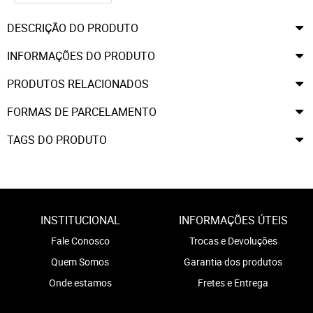
DESCRIÇÃO DO PRODUTO
INFORMAÇÕES DO PRODUTO
PRODUTOS RELACIONADOS
FORMAS DE PARCELAMENTO
TAGS DO PRODUTO
INSTITUCIONAL
INFORMAÇÕES ÚTEIS
Fale Conosco
Trocas e Devoluções
Quem Somos
Garantia dos produtos
Onde estamos
Fretes e Entrega