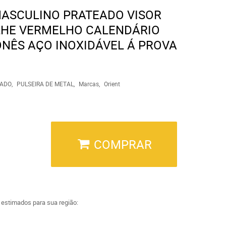
MASCULINO PRATEADO VISOR
LHE VERMELHO CALENDÁRIO
NÊS AÇO INOXIDÁVEL Á PROVA
ADO
PULSEIRA DE METAL
Marcas
Orient
COMPRAR
a estimados para sua região: