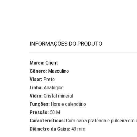
INFORMAÇÕES DO PRODUTO
Marca:
Orient
Gênero:
Masculino
Visor:
Preto
Linha:
Analógico
Vidro:
Cristal mineral
Funções:
Hora e calendário
Pressão:
50 M
Características:
Com caixa prateada e pulseira em 
Diâmetro da Caixa:
43 mm