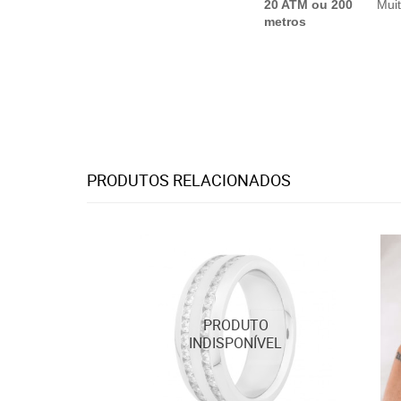
20 ATM ou 200
Mui
metros
PRODUTOS RELACIONADOS