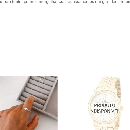
to resistente, permite mergulhar com equipamentos em grandes profu