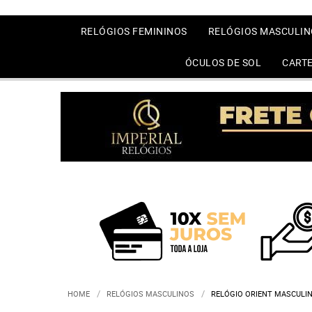
RELÓGIOS FEMININOS
RELÓGIOS MASCULIN
ÓCULOS DE SOL
CARTE
HOME
RELÓGIOS MASCULINOS
RELÓGIO ORIENT MASCULI