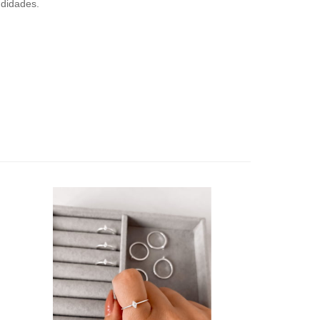
ndidades.