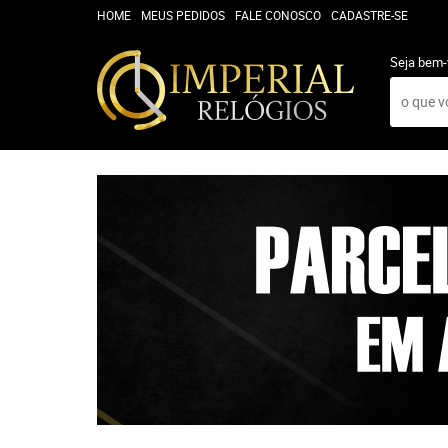
HOME
MEUS PEDIDOS
FALE CONOSCO
CADASTRE-SE
Seja bem-