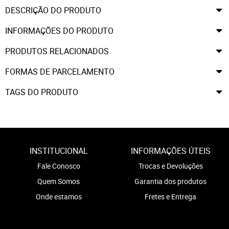
DESCRIÇÃO DO PRODUTO
INFORMAÇÕES DO PRODUTO
PRODUTOS RELACIONADOS
FORMAS DE PARCELAMENTO
TAGS DO PRODUTO
INSTITUCIONAL
INFORMAÇÕES ÚTEIS
Fale Conosco
Trocas e Devoluções
Quem Somos
Garantia dos produtos
Onde estamos
Fretes e Entrega