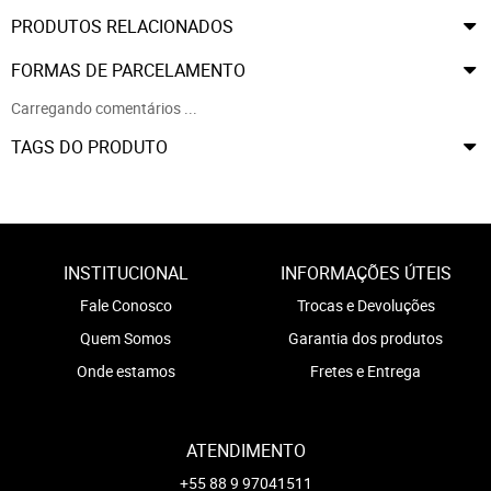
PRODUTOS RELACIONADOS
FORMAS DE PARCELAMENTO
Carregando comentários ...
TAGS DO PRODUTO
INSTITUCIONAL
INFORMAÇÕES ÚTEIS
Fale Conosco
Trocas e Devoluções
Quem Somos
Garantia dos produtos
Onde estamos
Fretes e Entrega
ATENDIMENTO
+55 88 9 97041511