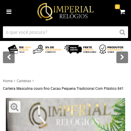
0
Home
Carteiras
Carteira Masculina couro fino Cacau Pequena Tradicional Com Plástico 841