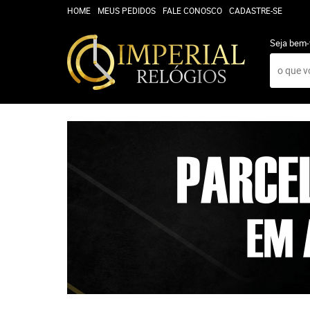
HOME
MEUS PEDIDOS
FALE CONOSCO
CADASTRE-SE
Seja bem-