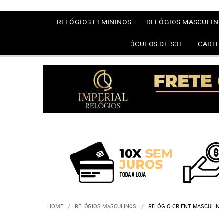
RELÓGIOS FEMININOS
RELÓGIOS MASCULIN
ÓCULOS DE SOL
CARTE
HOME
RELÓGIOS MASCULINOS
RELÓGIO ORIENT MASCULIN