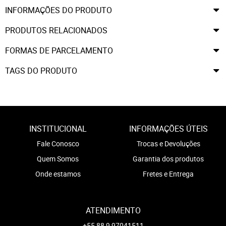
INFORMAÇÕES DO PRODUTO
PRODUTOS RELACIONADOS
FORMAS DE PARCELAMENTO
TAGS DO PRODUTO
INSTITUCIONAL
INFORMAÇÕES ÚTEIS
Fale Conosco
Trocas e Devoluções
Quem Somos
Garantia dos produtos
Onde estamos
Fretes e Entrega
ATENDIMENTO
+55 88 9 97041511