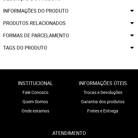
INFORMAÇÕES DO PRODUTO
PRODUTOS RELACIONADOS
FORMAS DE PARCELAMENTO
TAGS DO PRODUTO
INSTITUCIONAL
INFORMAÇÕES ÚTEIS
Fale Conosco
Trocas e Devoluções
Quem Somos
Garantia dos produtos
Onde estamos
Fretes e Entrega
ATENDIMENTO