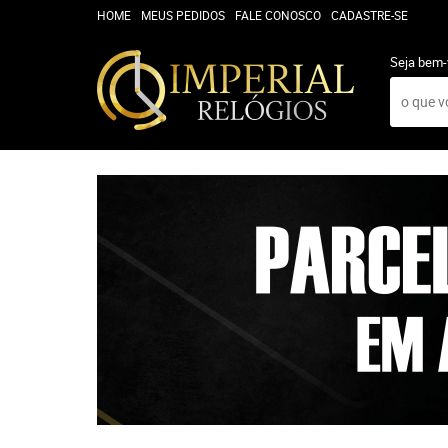
HOME
MEUS PEDIDOS
FALE CONOSCO
CADASTRE-SE
Seja bem-