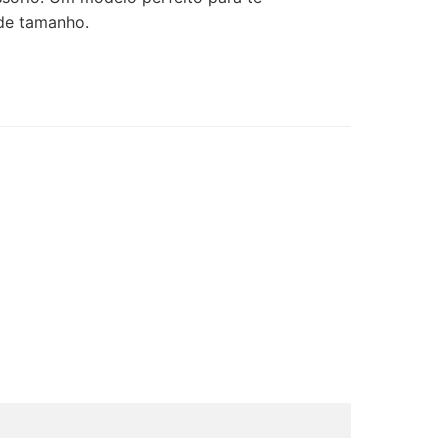
 de tamanho.