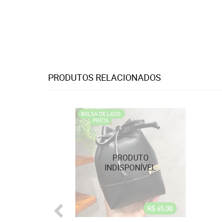
PRODUTOS RELACIONADOS