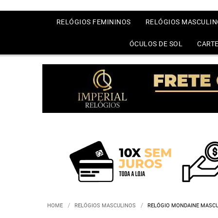
RELÓGIOS FEMININOS
RELÓGIOS MASCULIN
ÓCULOS DE SOL
CARTE
HOME
RELÓGIOS MASCULINOS
RELÓGIO MONDAINE MASCU