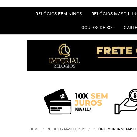
RELÓGIOS FEMININOS
RELÓGIOS MASCULIN
ÓCULOS DE SOL
CARTE
HOME
RELÓGIOS MASCULINOS
RELÓGIO MONDAINE MASCU