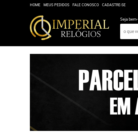
HOME
MEUS PEDIDOS
FALE CONOSCO
CADASTRE-SE
Seja bem-