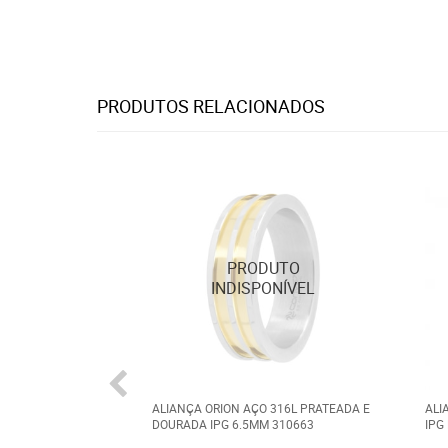
PRODUTOS RELACIONADOS
ALIANÇA ORION AÇO 316L PRATEADA E
ALI
DOURADA IPG 6.5MM 310663
IPG