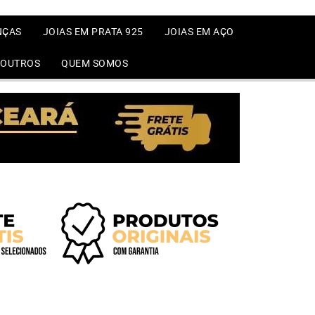
NÇAS
JOIAS EM PRATA 925
JOIAS EM AÇO
OUTROS
QUEM SOMOS