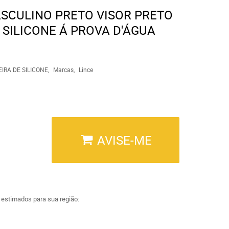
ASCULINO PRETO VISOR PRETO
SILICONE Á PROVA D'ÁGUA
IRA DE SILICONE
Marcas
Lince
AVISE-ME
a estimados para sua região: