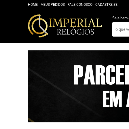
HOME
MEUS PEDIDOS
FALE CONOSCO
CADASTRE-SE
Seja bem-