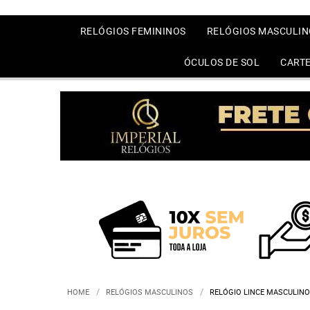
RELÓGIOS FEMININOS
RELÓGIOS MASCULIN
ÓCULOS DE SOL
CARTE
HOME
RELÓGIOS MASCULINOS
RELÓGIO LINCE MASCULINO