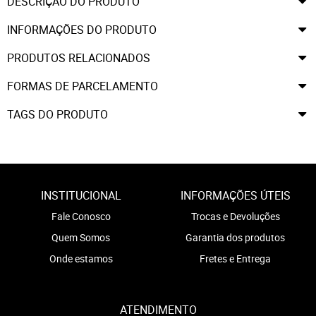
DESCRIÇÃO DO PRODUTO
INFORMAÇÕES DO PRODUTO
PRODUTOS RELACIONADOS
FORMAS DE PARCELAMENTO
TAGS DO PRODUTO
INSTITUCIONAL
INFORMAÇÕES ÚTEIS
Fale Conosco
Trocas e Devoluções
Quem Somos
Garantia dos produtos
Onde estamos
Fretes e Entrega
ATENDIMENTO