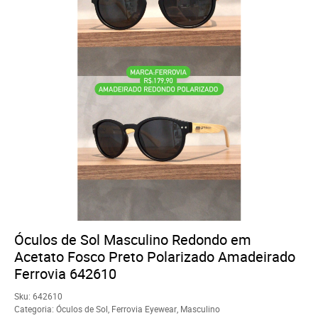
Óculos de Sol Masculino Redondo em
Acetato Fosco Preto Polarizado Amadeirado
Ferrovia 642610
Sku:
642610
Categoria:
Óculos de Sol
,
Ferrovia Eyewear
,
Masculino