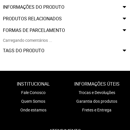
INFORMAÇÕES DO PRODUTO
PRODUTOS RELACIONADOS
FORMAS DE PARCELAMENTO
Carregando comentários ...
TAGS DO PRODUTO
INSTITUCIONAL
INFORMAÇÕES ÚTEIS
Fale Conosco
Trocas e Devoluções
Quem Somos
Garantia dos produtos
Onde estamos
Fretes e Entrega