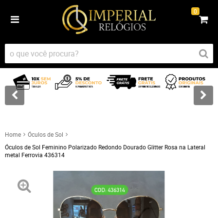
0
Home
Óculos de Sol
Óculos de Sol Feminino Polarizado Redondo Dourado Glitter Rosa na Lateral
metal Ferrovia 436314