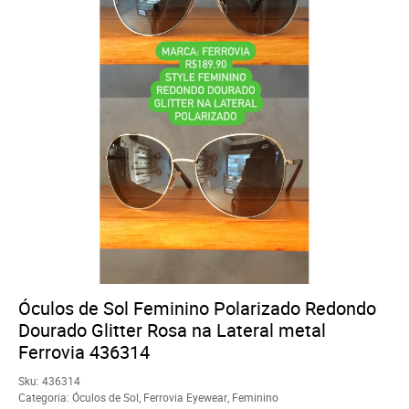
Óculos de Sol Feminino Polarizado Redondo
Dourado Glitter Rosa na Lateral metal
Ferrovia 436314
Sku:
436314
Categoria:
Óculos de Sol
,
Ferrovia Eyewear
,
Feminino