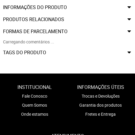
INFORMAÇÕES DO PRODUTO
PRODUTOS RELACIONADOS
FORMAS DE PARCELAMENTO
Carregando comentários ...
TAGS DO PRODUTO
INSTITUCIONAL
INFORMAÇÕES ÚTEIS
Fale Conosco
Trocas e Devoluções
Quem Somos
Garantia dos produtos
Onde estamos
Fretes e Entrega