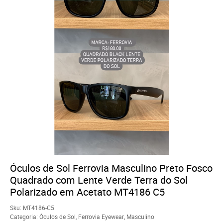
Óculos de Sol Ferrovia Masculino Preto Fosco
Quadrado com Lente Verde Terra do Sol
Polarizado em Acetato MT4186 C5
Sku:
MT4186-C5
Categoria:
Óculos de Sol
,
Ferrovia Eyewear
,
Masculino