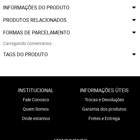
INFORMAÇÕES DO PRODUTO
PRODUTOS RELACIONADOS
FORMAS DE PARCELAMENTO
Carregando comentários ...
TAGS DO PRODUTO
INSTITUCIONAL
INFORMAÇÕES ÚTEIS
Fale Conosco
Trocas e Devoluções
Quem Somos
Garantia dos produtos
Onde estamos
Fretes e Entrega