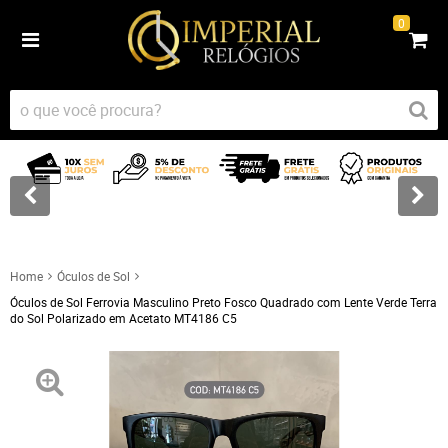
0
Home
Óculos de Sol
Óculos de Sol Ferrovia Masculino Preto Fosco Quadrado com Lente Verde Terra
do Sol Polarizado em Acetato MT4186 C5