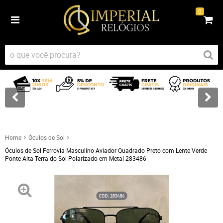
0
Home
Óculos de Sol
Óculos de Sol Ferrovia Masculino Aviador Quadrado Preto com Lente Verde
Ponte Alta Terra do Sol Polarizado em Metal 283486