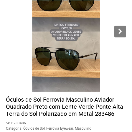
Óculos de Sol Ferrovia Masculino Aviador
Quadrado Preto com Lente Verde Ponte Alta
Terra do Sol Polarizado em Metal 283486
Sku:
283486
Categoria:
Óculos de Sol
,
Ferrovia Eyewear
,
Masculino