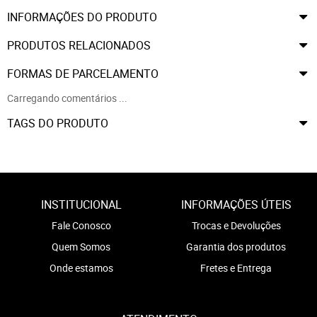
INFORMAÇÕES DO PRODUTO
PRODUTOS RELACIONADOS
FORMAS DE PARCELAMENTO
Carregando comentários ...
TAGS DO PRODUTO
INSTITUCIONAL
INFORMAÇÕES ÚTEIS
Fale Conosco
Trocas e Devoluções
Quem Somos
Garantia dos produtos
Onde estamos
Fretes e Entrega