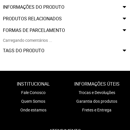
INFORMAÇÕES DO PRODUTO
PRODUTOS RELACIONADOS
FORMAS DE PARCELAMENTO
Carregando comentários ...
TAGS DO PRODUTO
INSTITUCIONAL
INFORMAÇÕES ÚTEIS
Fale Conosco
Trocas e Devoluções
Quem Somos
Garantia dos produtos
Onde estamos
Fretes e Entrega