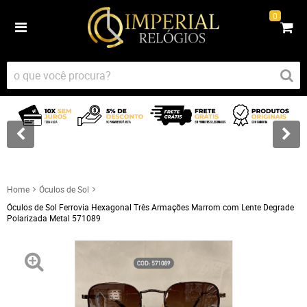
0
Home
Óculos de Sol
Óculos de Sol Ferrovia Hexagonal Três Armações Marrom com Lente Degrade
Polarizada Metal 571089