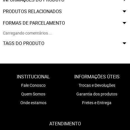
PRODUTOS RELACIONADOS
FORMAS DE PARCELAMENTO
Carregando comentários ...
TAGS DO PRODUTO
INSTITUCIONAL
INFORMAÇÕES ÚTEIS
Fale Conosco
Trocas e Devoluções
Quem Somos
Garantia dos produtos
Onde estamos
Fretes e Entrega
ATENDIMENTO