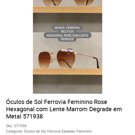
Óculos de Sol Ferrovia Feminino Rose
Hexagonal com Lente Marrom Degrade em
Metal 571938
Sku:
571938
Categoria:
Óculos de Sol
,
Ferrovia Eyewear
,
Feminino