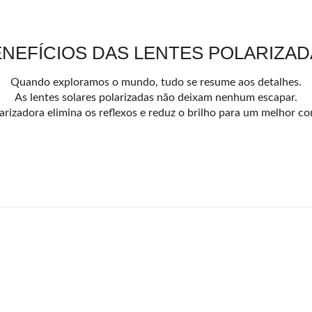
NEFÍCIOS DAS LENTES POLARIZA
Quando exploramos o mundo, tudo se resume aos detalhes.
As lentes solares polarizadas não deixam nenhum escapar.
arizadora elimina os reflexos e reduz o brilho para um melhor con