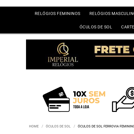
RELÓGIOS FEMININOS
RELÓGIOS MASCULIN
ÓCULOS DE SOL
CARTE
HOME
ÓCULOS DE SOL
ÓCULOS DE SOL FERROVIA FEMINI