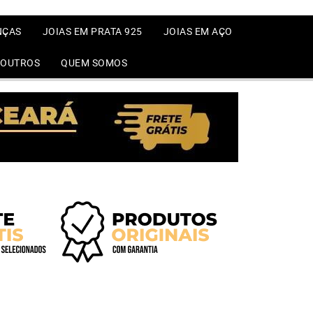
NÇAS
JOIAS EM PRATA 925
JOIAS EM AÇO
OUTROS
QUEM SOMOS