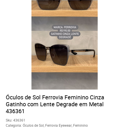
Óculos de Sol Ferrovia Feminino Cinza
Gatinho com Lente Degrade em Metal
436361
Sku:
436361
Categoria:
Óculos de Sol
,
Ferrovia Eyewear
,
Feminino