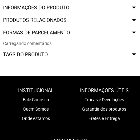
INFORMAÇÕES DO PRODUTO
PRODUTOS RELACIONADOS
FORMAS DE PARCELAMENTO
Carregando comentários ...
TAGS DO PRODUTO
INSTITUCIONAL
INFORMAÇÕES ÚTEIS
Fale Conosco
Trocas e Devoluções
Quem Somos
Garantia dos produtos
Onde estamos
Fretes e Entrega