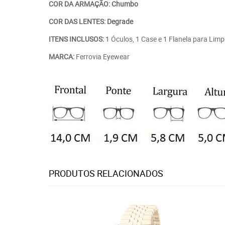
COR DA ARMAÇÃO: Chumbo
COR DAS LENTES: Degrade
ITENS INCLUSOS:
1 Óculos, 1 Case e 1 Flanela para Lim
MARCA:
Ferrovia Eyewear
PRODUTOS RELACIONADOS