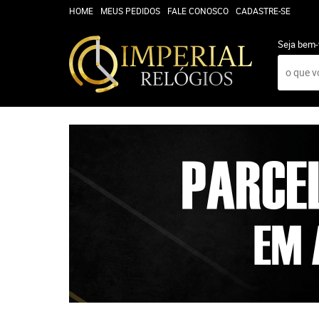
HOME
MEUS PEDIDOS
FALE CONOSCO
CADASTRE-SE
Seja bem-