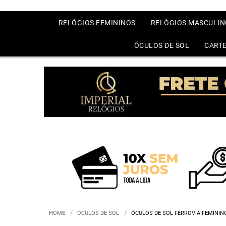
RELÓGIOS FEMININOS
RELÓGIOS MASCULIN
ÓCULOS DE SOL
CARTE
HOME
ÓCULOS DE SOL
ÓCULOS DE SOL FERROVIA FEMINI