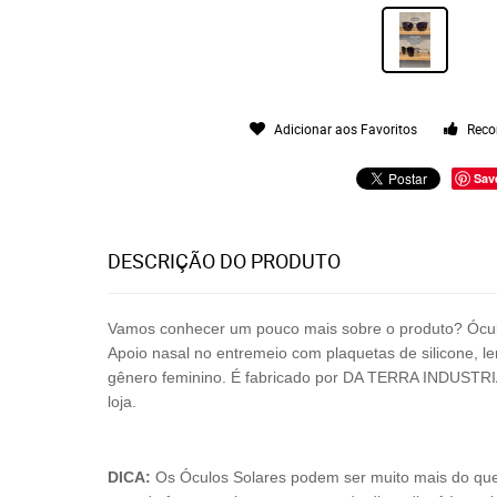
Adicionar aos Favoritos
Reco
Sav
DESCRIÇÃO DO PRODUTO
Vamos conhecer um pouco mais sobre o produto? Ócu
Apoio nasal no entremeio com plaquetas de silicone, 
gênero feminino.
É fabricado por
DA TERRA INDUSTR
loja.
DICA:
Os Óculos Solares podem ser muito mais do que só