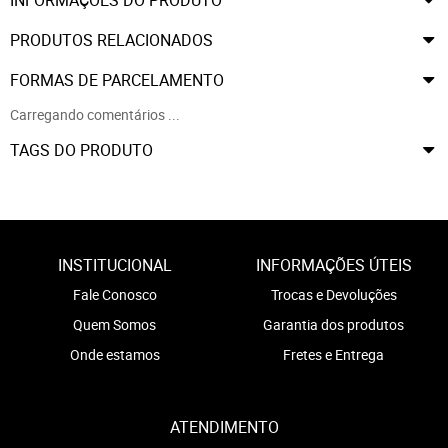
PRODUTOS RELACIONADOS
FORMAS DE PARCELAMENTO
Carregando comentários ...
TAGS DO PRODUTO
INSTITUCIONAL
INFORMAÇÕES ÚTEIS
Fale Conosco
Trocas e Devoluções
Quem Somos
Garantia dos produtos
Onde estamos
Fretes e Entrega
ATENDIMENTO