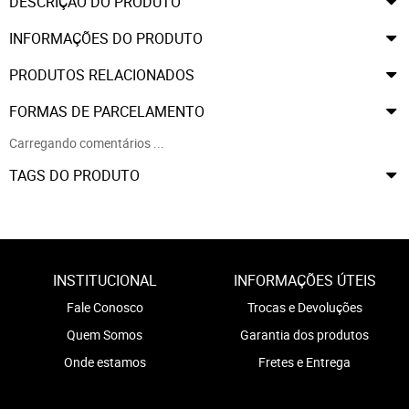
DESCRIÇÃO DO PRODUTO
INFORMAÇÕES DO PRODUTO
PRODUTOS RELACIONADOS
FORMAS DE PARCELAMENTO
Carregando comentários ...
TAGS DO PRODUTO
INSTITUCIONAL
INFORMAÇÕES ÚTEIS
Fale Conosco
Trocas e Devoluções
Quem Somos
Garantia dos produtos
Onde estamos
Fretes e Entrega