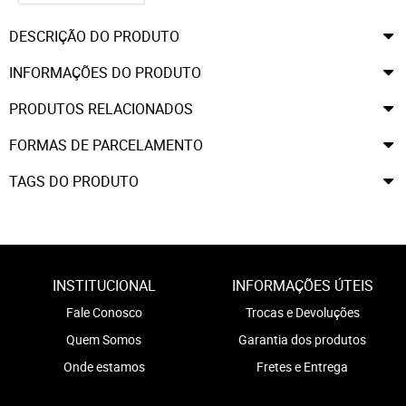
DESCRIÇÃO DO PRODUTO
INFORMAÇÕES DO PRODUTO
PRODUTOS RELACIONADOS
FORMAS DE PARCELAMENTO
TAGS DO PRODUTO
INSTITUCIONAL
INFORMAÇÕES ÚTEIS
Fale Conosco
Trocas e Devoluções
Quem Somos
Garantia dos produtos
Onde estamos
Fretes e Entrega